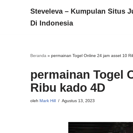
Steveleva – Kumpulan Situs J
Lompat
Di Indonesia
ke
konten
Beranda
»
permainan Togel Online 24 jam asset 10 R
permainan Togel O
Ribu kado 4D
oleh
Mark Hill
Agustus 13, 2023