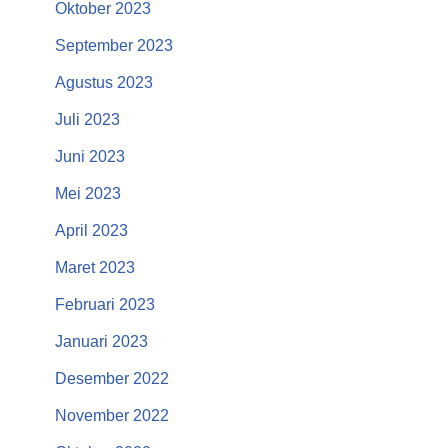
Oktober 2023
September 2023
Agustus 2023
Juli 2023
Juni 2023
Mei 2023
April 2023
Maret 2023
Februari 2023
Januari 2023
Desember 2022
November 2022