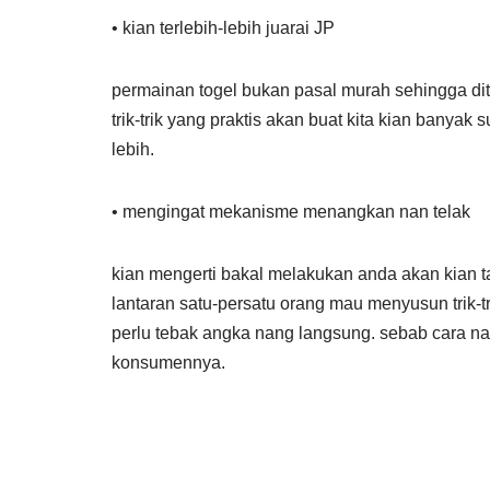
• kian terlebih-lebih juarai JP
permainan togel bukan pasal murah sehingga dit
trik-trik yang praktis akan buat kita kian bany
lebih.
• mengingat mekanisme menangkan nan telak
kian mengerti bakal melakukan anda akan kian 
lantaran satu-persatu orang mau menyusun trik-t
perlu tebak angka nang langsung. sebab cara n
konsumennya.