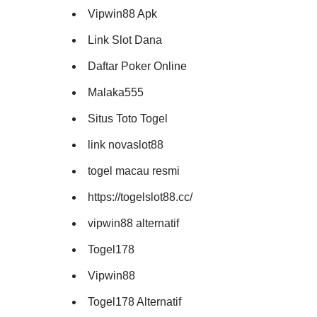
Vipwin88 Apk
Link Slot Dana
Daftar Poker Online
Malaka555
Situs Toto Togel
link novaslot88
togel macau resmi
https://togelslot88.cc/
vipwin88 alternatif
Togel178
Vipwin88
Togel178 Alternatif